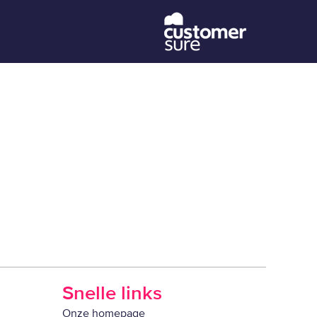
Snelle links
Onze homepage