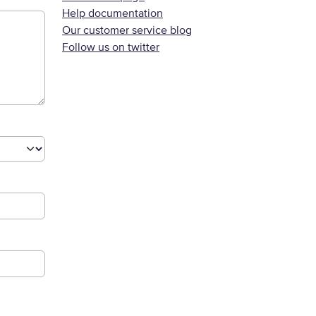
Help documentation
Our customer service blog
Follow us on twitter