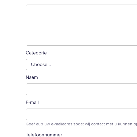
Categorie
Naam
E-mail
Geef aub uw e-mailadres zodat wij contact met u kunnen
Telefoonnummer